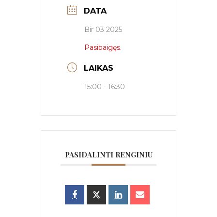
DATA
Bir 03 2025
Pasibaigęs.
LAIKAS
15:00 - 16:30
PASIDALINTI RENGINIU